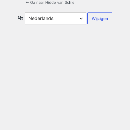
← Ga naar Hidde van Schie
Taal