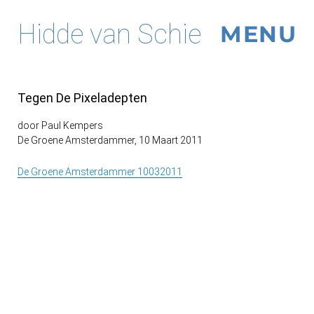
Hidde van Schie
MENU
Tegen De Pixeladepten
door Paul Kempers
De Groene Amsterdammer, 10 Maart 2011
De Groene Amsterdammer 10032011